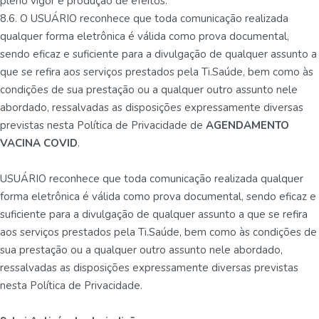
pleno vigor e produção de efeitos.
8.6. O USUÁRIO reconhece que toda comunicação realizada
qualquer forma eletrônica é válida como prova documental,
sendo eficaz e suficiente para a divulgação de qualquer assunto a
que se refira aos serviços prestados pela Ti.Saúde, bem como às
condições de sua prestação ou a qualquer outro assunto nele
abordado, ressalvadas as disposições expressamente diversas
previstas nesta Política de Privacidade de
AGENDAMENTO
VACINA COVID
.
USUÁRIO reconhece que toda comunicação realizada qualquer
forma eletrônica é válida como prova documental, sendo eficaz e
suficiente para a divulgação de qualquer assunto a que se refira
aos serviços prestados pela Ti.Saúde, bem como às condições de
sua prestação ou a qualquer outro assunto nele abordado,
ressalvadas as disposições expressamente diversas previstas
nesta Política de Privacidade.