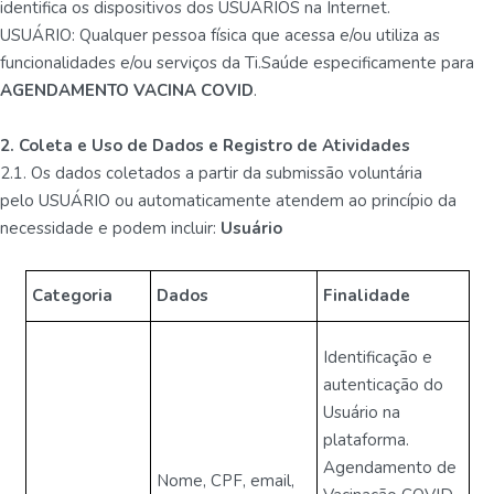
identifica os dispositivos dos USUÁRIOS na Internet.
USUÁRIO: Qualquer pessoa física que acessa e/ou utiliza as
funcionalidades e/ou serviços da Ti.Saúde especificamente para
AGENDAMENTO VACINA COVID
.
2. Coleta e Uso de Dados e Registro de Atividades
2.1. Os dados coletados a partir da submissão voluntária
pelo USUÁRIO ou automaticamente atendem ao princípio da
necessidade e podem incluir:
Usuário
Categoria
Dados
Finalidade
Identificação e
autenticação do
Usuário na
plataforma.
Agendamento de
Nome, CPF, email,