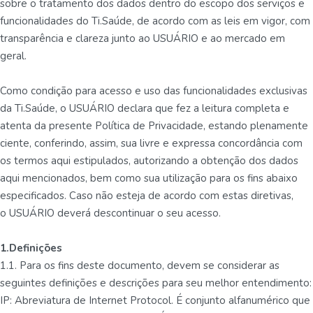
sobre o tratamento dos dados dentro do escopo dos serviços e
funcionalidades do Ti.Saúde, de acordo com as leis em vigor, com
transparência e clareza junto ao USUÁRIO e ao mercado em
geral.
Como condição para acesso e uso das funcionalidades exclusivas
da Ti.Saúde, o USUÁRIO declara que fez a leitura completa e
atenta da presente Política de Privacidade, estando plenamente
ciente, conferindo, assim, sua livre e expressa concordância com
os termos aqui estipulados, autorizando a obtenção dos dados
aqui mencionados, bem como sua utilização para os fins abaixo
especificados. Caso não esteja de acordo com estas diretivas,
o USUÁRIO deverá descontinuar o seu acesso.
1.Definições
1.1. Para os fins deste documento, devem se considerar as
seguintes definições e descrições para seu melhor entendimento:
IP: Abreviatura de Internet Protocol. É conjunto alfanumérico que