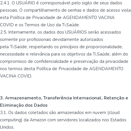
2.4.1. O USUÁRIO é corresponsável pelo sigilo de seus dados
pessoais. O compartilhamento de senhas e dados de acesso viola
esta Política de Privacidade de AGENDAMENTO VACINA
COVID e os Termos de Uso da Ti.Saúde.
2.5. Internamente, os dados dos USUÁRIOS serão acessados
somente por profissionais devidamente autorizados
pela Ti.Saúde, respeitando os princípios de proporcionalidade,
necessidade e relevância para os objetivos da Ti.Saúde, além do
compromisso de confidencialidade e preservação da privacidade
nos termos desta Política de Privacidade de AGENDAMENTO
VACINA COVID.
3. Armazenamento, Transferência Internacional, Retenção e
Eliminação dos Dados
3.1. Os dados coletados são armazenados em nuvem (cloud
computing) da Amazon com servidores localizados nos Estados
Unidos.