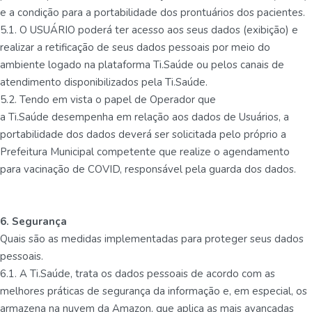
e a condição para a portabilidade dos prontuários dos pacientes.
5.1. O USUÁRIO poderá ter acesso aos seus dados (exibição) e
realizar a retificação de seus dados pessoais por meio do
ambiente logado na plataforma Ti.Saúde ou pelos canais de
atendimento disponibilizados pela Ti.Saúde.
5.2. Tendo em vista o papel de Operador que
a Ti.Saúde desempenha em relação aos dados de Usuários, a
portabilidade dos dados deverá ser solicitada pelo próprio a
Prefeitura Municipal competente que realize o agendamento
para vacinação de COVID, responsável pela guarda dos dados.
6. Segurança
Quais são as medidas implementadas para proteger seus dados
pessoais.
6.1. A Ti.Saúde, trata os dados pessoais de acordo com as
melhores práticas de segurança da informação e, em especial, os
armazena na nuvem da Amazon, que aplica as mais avançadas