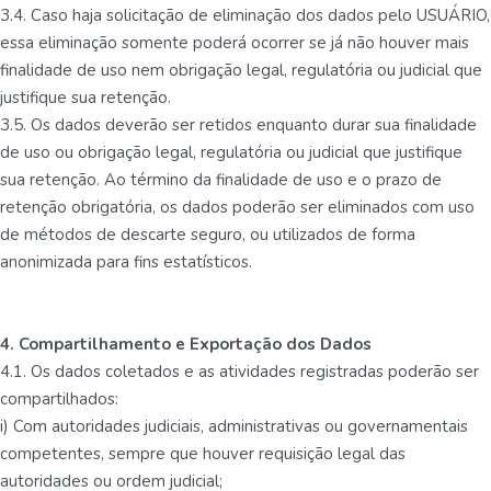
3.4. Caso haja solicitação de eliminação dos dados pelo USUÁRIO,
essa eliminação somente poderá ocorrer se já não houver mais
finalidade de uso nem obrigação legal, regulatória ou judicial que
justifique sua retenção.
3.5. Os dados deverão ser retidos enquanto durar sua finalidade
de uso ou obrigação legal, regulatória ou judicial que justifique
sua retenção. Ao término da finalidade de uso e o prazo de
retenção obrigatória, os dados poderão ser eliminados com uso
de métodos de descarte seguro, ou utilizados de forma
anonimizada para fins estatísticos.
4. Compartilhamento e Exportação dos Dados
4.1. Os dados coletados e as atividades registradas poderão ser
compartilhados:
i) Com autoridades judiciais, administrativas ou governamentais
competentes, sempre que houver requisição legal das
autoridades ou ordem judicial;