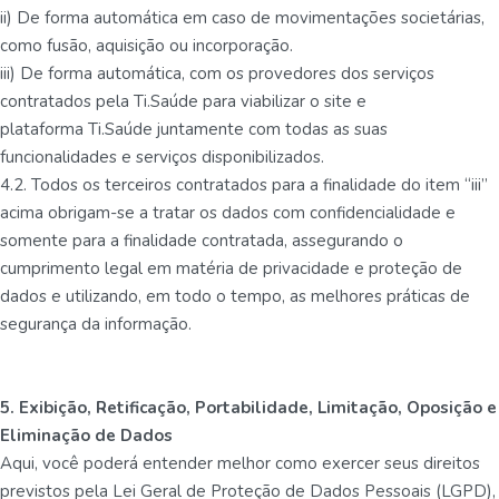
ii) De forma automática em caso de movimentações societárias,
como fusão, aquisição ou incorporação.
iii) De forma automática, com os provedores dos serviços
contratados pela Ti.Saúde para viabilizar o site e
plataforma Ti.Saúde juntamente com todas as suas
funcionalidades e serviços disponibilizados.
4.2. Todos os terceiros contratados para a finalidade do item “iii”
acima obrigam-se a tratar os dados com confidencialidade e
somente para a finalidade contratada, assegurando o
cumprimento legal em matéria de privacidade e proteção de
dados e utilizando, em todo o tempo, as melhores práticas de
segurança da informação.
5. Exibição, Retificação, Portabilidade, Limitação, Oposição e
Eliminação de Dados
Aqui, você poderá entender melhor como exercer seus direitos
previstos pela Lei Geral de Proteção de Dados Pessoais (LGPD),